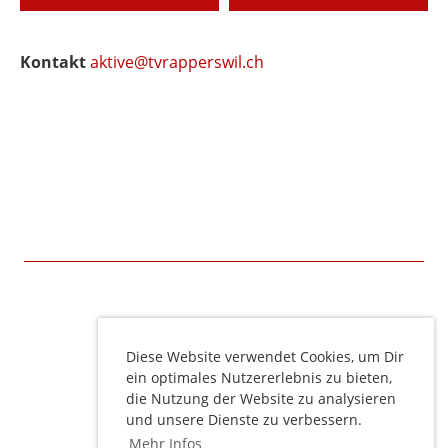
Kontakt
aktive@tvrapperswil.ch
© TV Rapperswil
Teil unserer Turnfamilie werden
Diese Website verwendet Cookies, um Dir
ein optimales Nutzererlebnis zu bieten,
die Nutzung der Website zu analysieren
und unsere Dienste zu verbessern.
Impressum
Mehr Infos