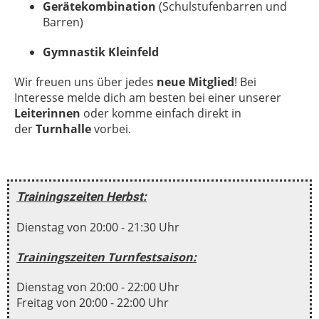
Gerätekombination
(Schulstufenbarren und
Barren)
Gymnastik Kleinfeld
Wir freuen uns über jedes
neue Mitglied
! Bei
Interesse melde dich am besten bei einer unserer
Leiterinnen
oder komme einfach direkt in
der
Turnhalle
vorbei.
Trainingszeiten Herbst:
Dienstag von 20:00 - 21:30 Uhr
Trainingszeiten Turnfestsaison:
Dienstag von 20:00 - 22:00 Uhr
Freitag von 20:00 - 22:00 Uhr