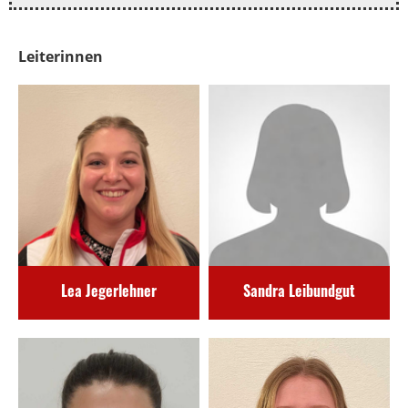
Leiterinnen
Lea Jegerlehner
Sandra Leibundgut