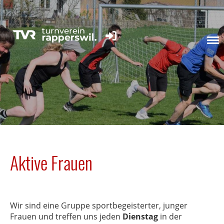
Aktive Frauen
Wir sind eine Gruppe sportbegeisterter, junger
Frauen und treffen uns jeden
Dienstag
in der